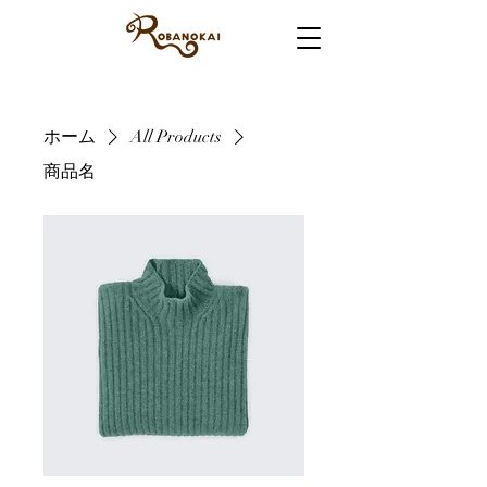
ホーム
All Products
商品名