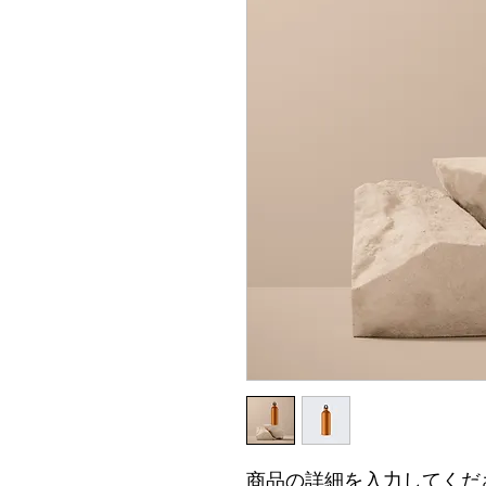
商品の詳細を入力してくだ